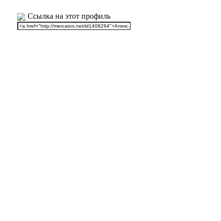
Ссылка на этот профиль