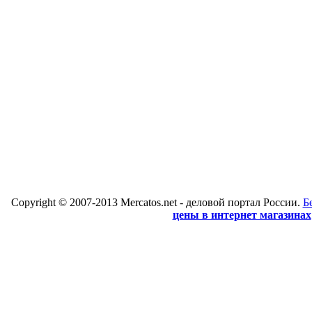
Copyright © 2007-2013 Mercatos.net - деловой портал России.
Б
цены в интернет магазинах