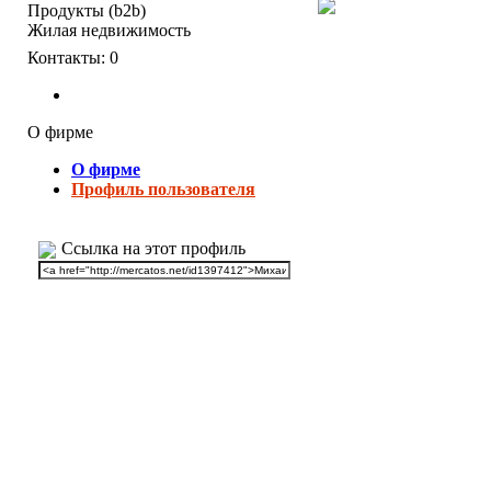
Продукты (b2b)
Жилая недвижимость
Контакты:
0
О фирме
О фирме
Профиль пользователя
Ссылка на этот профиль