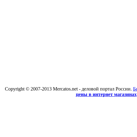
Copyright © 2007-2013 Mercatos.net - деловой портал России.
Б
цены в интернет магазинах