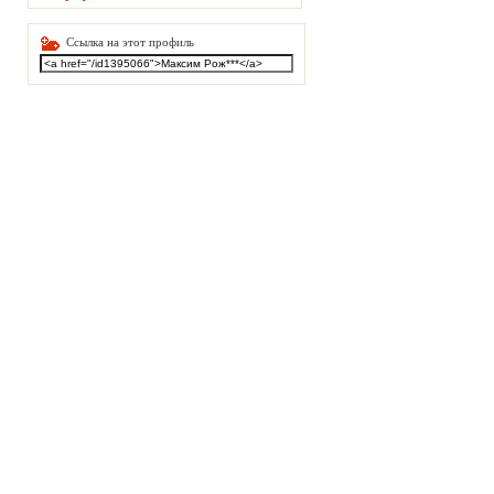
Ссылка на этот профиль