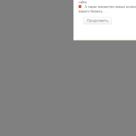
сайта
А также множество новых возмо
вашего бизнеса...