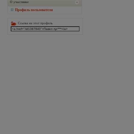
О участнике
Профиль пользователя
Ссылка на этот профиль