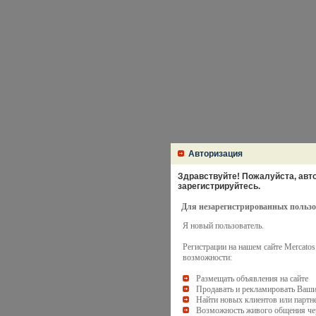
Авторизация
Здравствуйте! Пожалуйста, авто
зарегистрируйтесь.
Для незарегистрированных пользо
Я новый пользователь.
Регистрации на нашем сайте Mercato
возможности:
Размещать объявления на сайте
Продавать и рекламировать Ваши
Найти новых клиентов или партн
Возможность живого общения чер