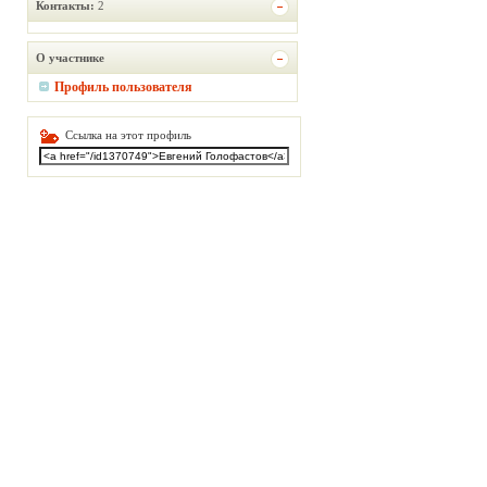
Контакты:
2
О участнике
Профиль пользователя
Ссылка на этот профиль