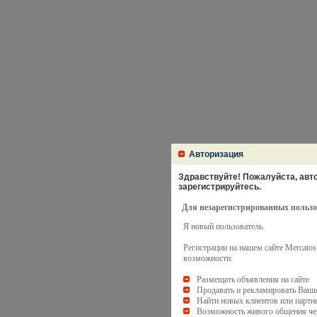
Авторизация
Здравствуйте! Пожалуйста, авто
зарегистрируйтесь.
Для незарегистрированных пользо
Я новый пользователь.
Регистрации на нашем сайте Mercato
возможности:
Размещать объявления на сайте
Продавать и рекламировать Ваши
Найти новых клиентов или партн
Возможность живого общения чер