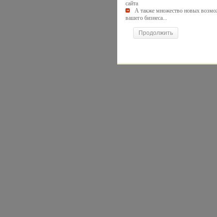
сайта
А также множество новых возмо
вашего бизнеса...