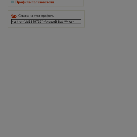
Профиль пользователя
Ссылка на этот профиль