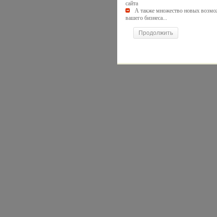
сайта
А также множество новых возмо
вашего бизнеса...