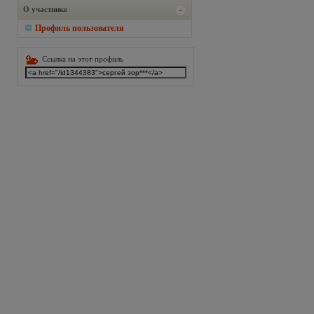
О участнике
Профиль пользователя
Ссылка на этот профиль