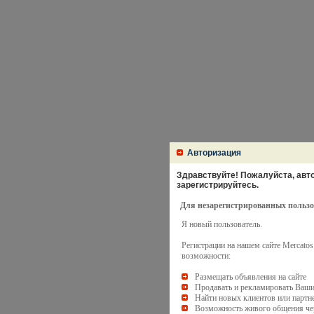
Авторизация
Здравствуйте! Пожалуйста, авто
зарегистрируйтесь.
Для незарегистрированных пользо
Я новый пользователь.
Регистрации на нашем сайте Mercato
возможности:
Размещать объявления на сайте
Продавать и рекламировать Ваши
Найти новых клиентов или партн
Возможность живого общения чер