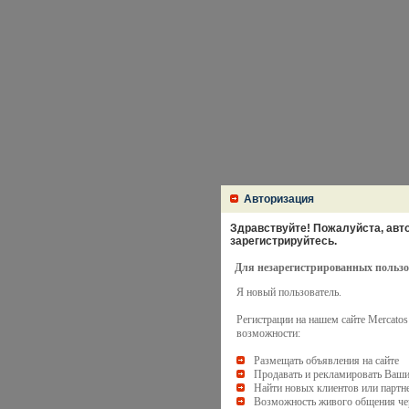
Авторизация
Здравствуйте! Пожалуйста, авто
зарегистрируйтесь.
Для незарегистрированных пользо
Я новый пользователь.
Регистрации на нашем сайте Mercato
возможности:
Размещать объявления на сайте
Продавать и рекламировать Ваши
Найти новых клиентов или партн
Возможность живого общения чер