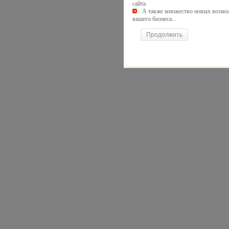
сайта
А также множество новых возмо
вашего бизнеса...