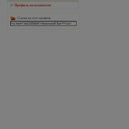
Профиль пользователя
Ссылка на этот профиль