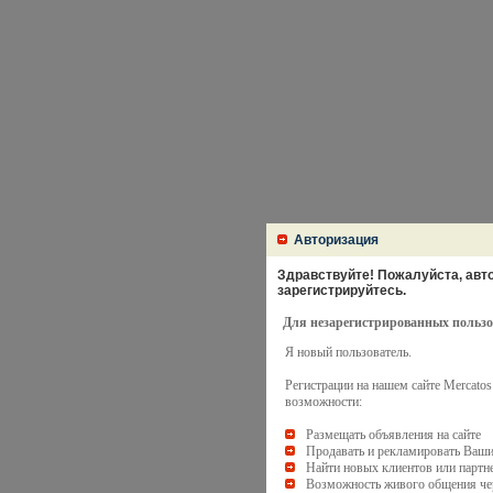
Авторизация
Здравствуйте! Пожалуйста, авто
зарегистрируйтесь.
Для незарегистрированных пользо
Я новый пользователь.
Регистрации на нашем сайте Mercato
возможности:
Размещать объявления на сайте
Продавать и рекламировать Ваши
Найти новых клиентов или партн
Возможность живого общения чер