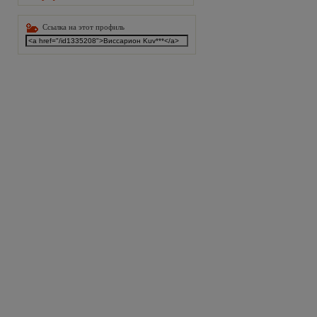
Ссылка на этот профиль