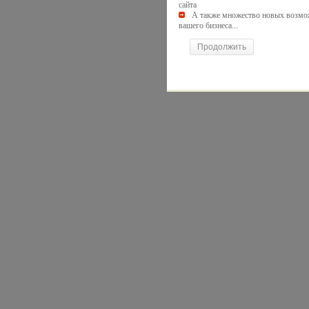
сайта
А также множество новых возмо
вашего бизнеса...