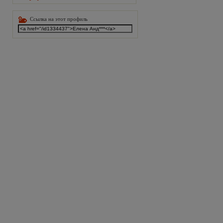
Ссылка на этот профиль