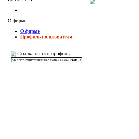
О фирме
О фирме
Профиль пользователя
Ссылка на этот профиль