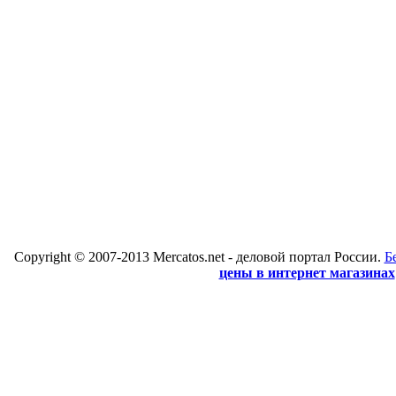
Copyright © 2007-2013 Mercatos.net - деловой портал России.
Б
цены в интернет магазинах