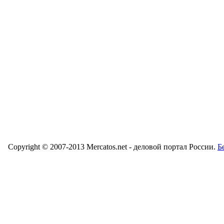
Copyright © 2007-2013 Mercatos.net - деловой портал России.
Б