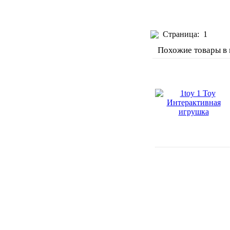
Страница:
1
Похожие товары в