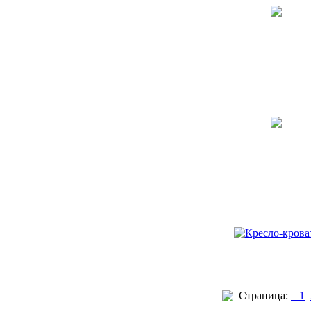
Страница:
1