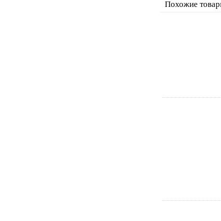
Похожие товар