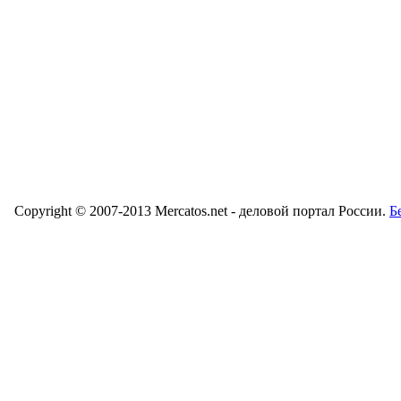
Copyright © 2007-2013 Mercatos.net - деловой портал России.
Б