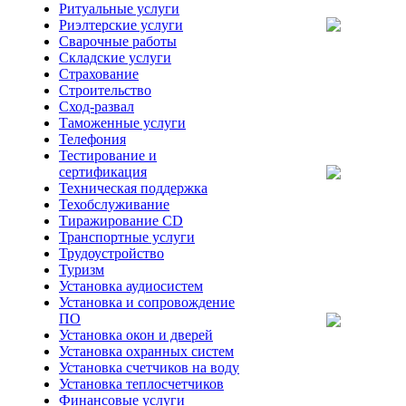
Ритуальные услуги
Риэлтерские услуги
Сварочные работы
Складские услуги
Страхование
Строительство
Сход-развал
Таможенные услуги
Телефония
Тестирование и
сертификация
Техническая поддержка
Техобслуживание
Тиражирование CD
Транспортные услуги
Трудоустройство
Туризм
Установка аудиосистем
Установка и сопровождение
ПО
Установка окон и дверей
Установка охранных систем
Установка счетчиков на воду
Установка теплосчетчиков
Финансовые услуги