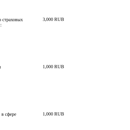
3,000 RUB
ю страховых
:
1,000 RUB
ы
1,000 RUB
 в сфере