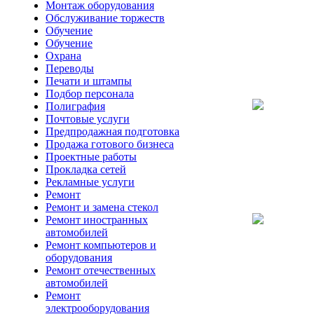
Монтаж оборудования
Обслуживание торжеств
Обучение
Обучение
Охрана
Переводы
Печати и штампы
Подбор персонала
Полиграфия
Почтовые услуги
Предпродажная подготовка
Продажа готового бизнеса
Проектные работы
Прокладка сетей
Рекламные услуги
Ремонт
Ремонт и замена стекол
Ремонт иностранных
автомобилей
Ремонт компьютеров и
оборудования
Ремонт отечественных
автомобилей
Ремонт
электрооборудования