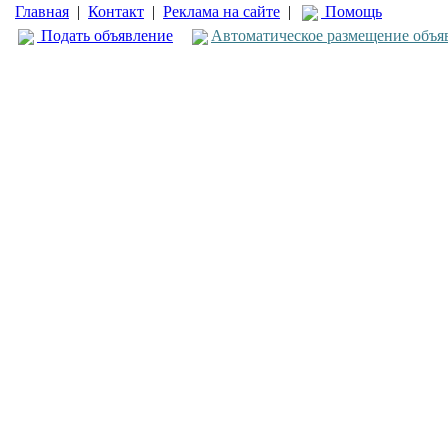
Главная
|
Контакт
|
Реклама на сайте
|
Помощь
Подать объявление
Автоматическое размещение объя