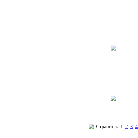
Страница:
1
2
3
4