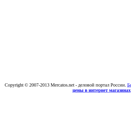
Copyright © 2007-2013 Mercatos.net - деловой портал России.
Б
цены в интернет магазинах