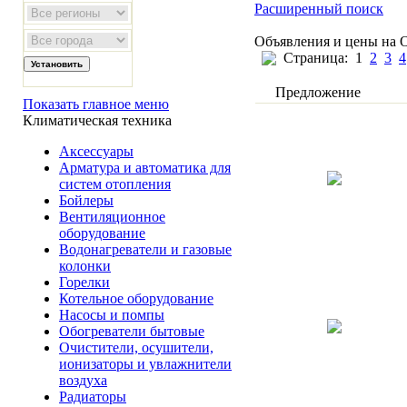
Расширенный поиск
Объявления и цены на 
Страница:
1
2
3
4
Предложение
Показать главное меню
Климатическая техника
Аксессуары
Арматура и автоматика для
систем отопления
Бойлеры
Вентиляционное
оборудование
Водонагреватели и газовые
колонки
Горелки
Котельное оборудование
Насосы и помпы
Обогреватели бытовые
Очистители, осушители,
ионизаторы и увлажнители
воздуха
Радиаторы