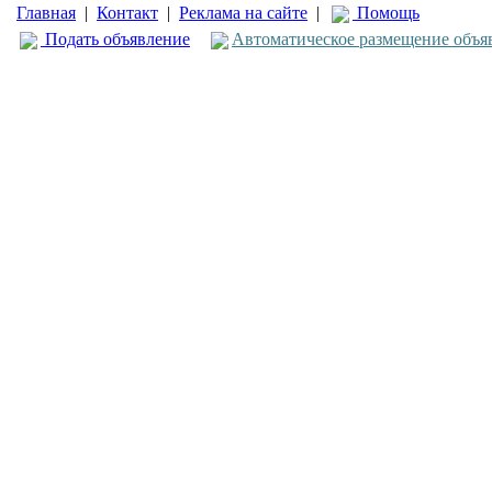
Главная
|
Контакт
|
Реклама на сайте
|
Помощь
Подать объявление
Автоматическое размещение объя