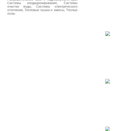
Системы кондиционирования, Системы
очистки воды, Системы электрического
отопления, Тепловые пушки и завесы, Тёплые
полы.