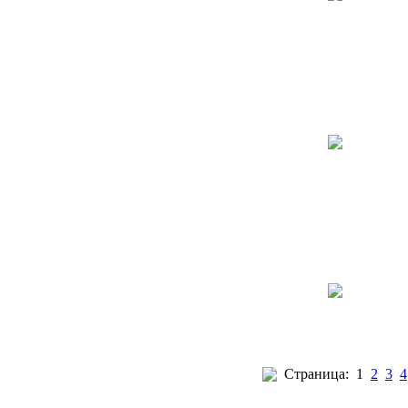
Страница:
1
2
3
4