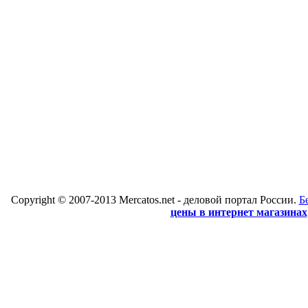
Copyright © 2007-2013 Mercatos.net - деловой портал России.
Б
цены в интернет магазинах