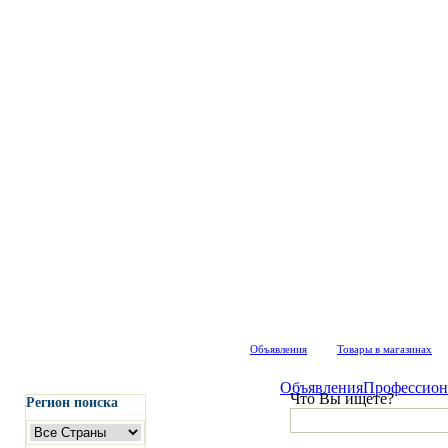
Объявления
Товары в магазинах
Объявления
Профессион
Что Вы ищете?
Регион поиска