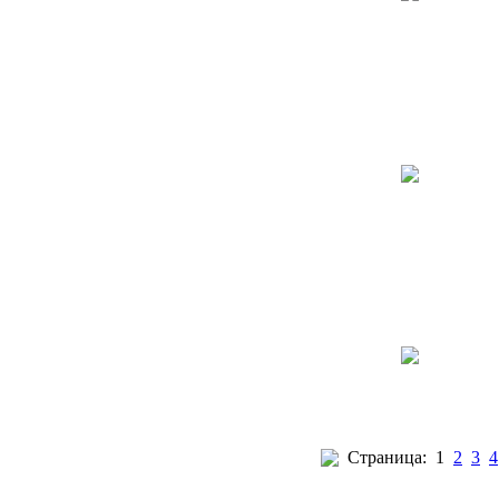
Страница:
1
2
3
4