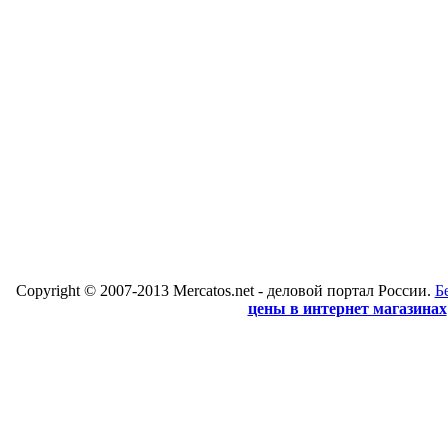
Copyright © 2007-2013 Mercatos.net - деловой портал России.
Б
цены в интернет магазинах