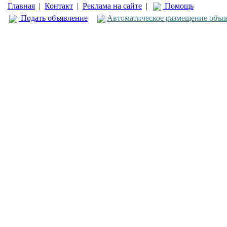
Главная
|
Контакт
|
Реклама на сайте
|
Помощь
Подать объявление
Автоматическое размещение объя