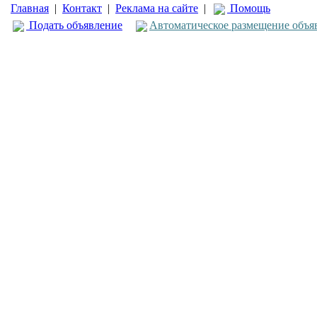
Главная
|
Контакт
|
Реклама на сайте
|
Помощь
Подать объявление
Автоматическое размещение объя