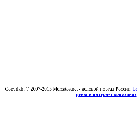
Copyright © 2007-2013 Mercatos.net - деловой портал России.
Б
цены в интернет магазинах