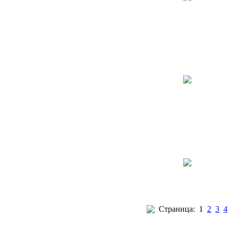
Страница:
1
2
3
4