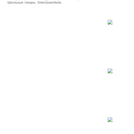
Школьные товары, Электромобили.