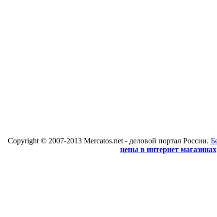
Copyright © 2007-2013 Mercatos.net - деловой портал России.
Б
цены в интернет магазинах