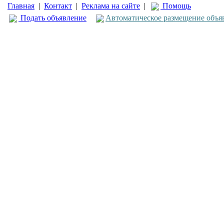
Главная
|
Контакт
|
Реклама на сайте
|
Помощь
Подать объявление
Автоматическое размещение объя