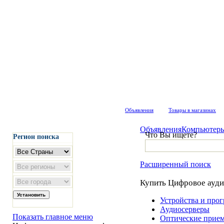
Объявления
Товары в магазинах
Объявления
Компьютеры
Что Вы ищете?
Регион поиска
Расширенный поиск
Купить Цифровое аудио
Устройства и прог
Аудиосерверы
Показать главное меню
Оптические прием