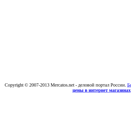
Copyright © 2007-2013 Mercatos.net - деловой портал России.
Б
цены в интернет магазинах