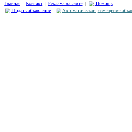
Главная
|
Контакт
|
Реклама на сайте
|
Помощь
Подать объявление
Автоматическое размещение объя